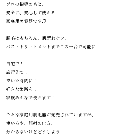
プロの指導のもと、
安全に、安心して使える
家庭用美容器です♫
脱毛はもちろん、肌荒れケア、
バストトリートメントまでこの一台で可能に！
自宅で！
旅行先で！
空いた時間に！
好きな箇所を！
家族みんなで使えます！
色々な家庭用脱毛器が発売されていますが、
使い方や、照射の仕方、
分からないけどどうしよう…