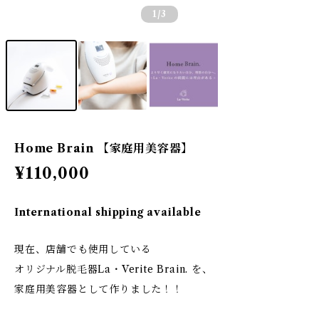
1
/3
Home Brain 【家庭用美容器】
¥110,000
International shipping available
現在、店舗でも使用している
オリジナル脱毛器La・Verite Brain. を、
家庭用美容器として作りました！！