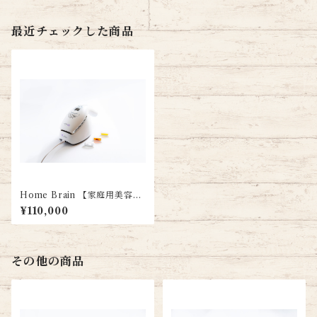
最近チェックした商品
Home Brain 【家庭用美容
器】
¥110,000
その他の商品