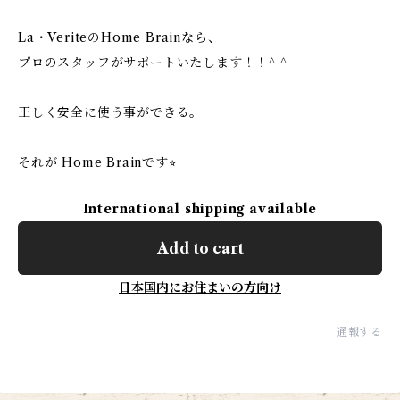
La・VeriteのHome Brainなら、
プロのスタッフがサポートいたします！！^ ^
正しく安全に使う事ができる。
それが Home Brainです⭐︎
International shipping available
Add to cart
日本国内にお住まいの方向け
通報する